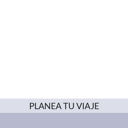
PLANEA TU VIAJE