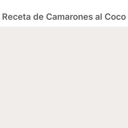
Receta de Camarones al Coco