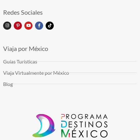
Redes Sociales
Viaja por México
Guías Turísticas
Viaja Virtualmente por México
Blog