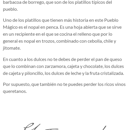
barbacoa de borrego, que son de los platillos típicos del
pueblo.
Uno de los platillos que tienen más historia en este Pueblo
Mágico es el nopal en penca. Es una hoja abierta que se sirve
en un recipiente en el que se cocina el relleno que por lo
general es nopal en trozos, combinado con cebolla, chile y
jitomate.
En cuanto a los dulces no te debes de perder el pan de queso
que lo combinan con zarzamora, cajeta y chocolate, los dulces
de cajeta y piloncillo, los dulces de leche y la fruta cristalizada.
Por supuesto, que también no te puedes perder los ricos vinos
queretanos.