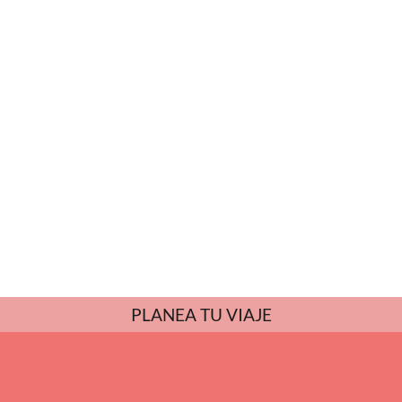
PLANEA TU VIAJE