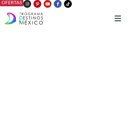
OFERTAS