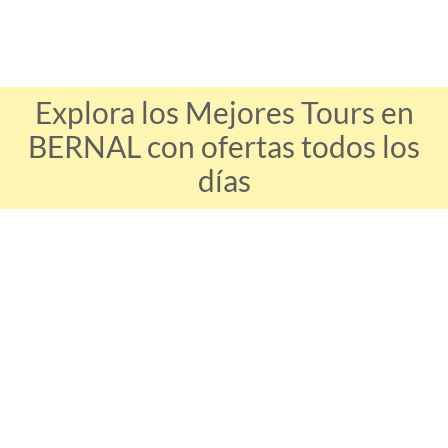
Explora los Mejores Tours en
BERNAL con ofertas todos los
días