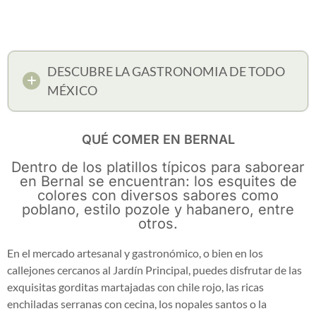
DESCUBRE LA GASTRONOMIA DE TODO
MÉXICO
QUÉ COMER EN BERNAL
Dentro de los platillos típicos para saborear
en Bernal se encuentran: los esquites de
colores con diversos sabores como
poblano, estilo pozole y habanero, entre
otros.
En el mercado artesanal y gastronómico, o bien en los
callejones cercanos al Jardín Principal, puedes disfrutar de las
exquisitas gorditas martajadas con chile rojo, las ricas
enchiladas serranas con cecina, los nopales santos o la