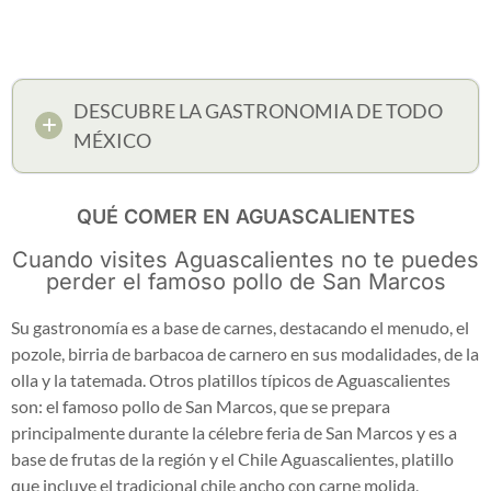
DESCUBRE LA GASTRONOMIA DE TODO
MÉXICO
QUÉ COMER EN AGUASCALIENTES
Cuando visites Aguascalientes no te puedes
perder el famoso pollo de San Marcos
Su gastronomía es a base de carnes, destacando el menudo, el
pozole, birria de barbacoa de carnero en sus modalidades, de la
olla y la tatemada. Otros platillos típicos de Aguascalientes
son: el famoso pollo de San Marcos, que se prepara
principalmente durante la célebre feria de San Marcos y es a
base de frutas de la región y el Chile Aguascalientes, platillo
que incluye el tradicional chile ancho con carne molida,