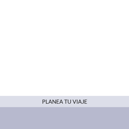
PLANEA TU VIAJE