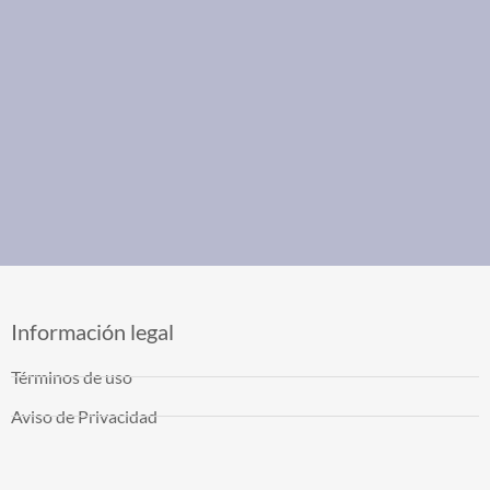
Información legal
Términos de uso
Aviso de Privacidad