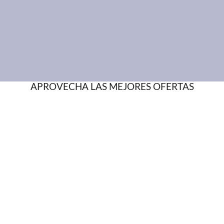
APROVECHA LAS MEJORES OFERTAS