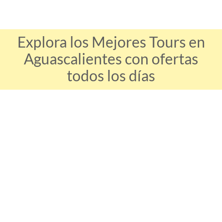
Explora los Mejores Tours en
Aguascalientes con ofertas
todos los días