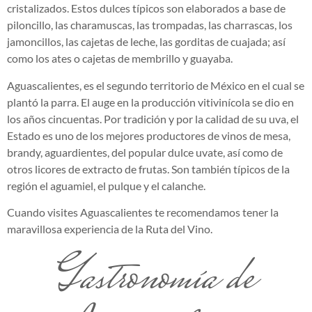
cristalizados. Estos dulces típicos son elaborados a base de
piloncillo, las charamuscas, las trompadas, las charrascas, los
jamoncillos, las cajetas de leche, las gorditas de cuajada; así
como los ates o cajetas de membrillo y guayaba.
Aguascalientes, es el segundo territorio de México en el cual se
plantó la parra. El auge en la producción vitivinícola se dio en
los años cincuentas. Por tradición y por la calidad de su uva, el
Estado es uno de los mejores productores de vinos de mesa,
brandy, aguardientes, del popular dulce uvate, así como de
otros licores de extracto de frutas. Son también típicos de la
región el aguamiel, el pulque y el calanche.
Cuando visites Aguascalientes te recomendamos tener la
maravillosa experiencia de la Ruta del Vino.
Gastronomía de