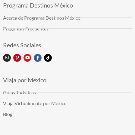
Programa Destinos México
Acerca de Programa Destinos México
Preguntas Frecuentes
Redes Sociales
Viaja por México
Guías Turísticas
Viaja Virtualmente por México
Blog