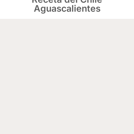
Aguascalientes