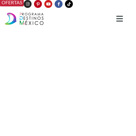
OFERTAS