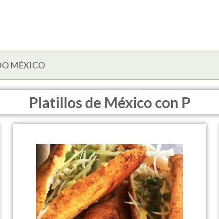
DO MÉXICO
Platillos de México con P