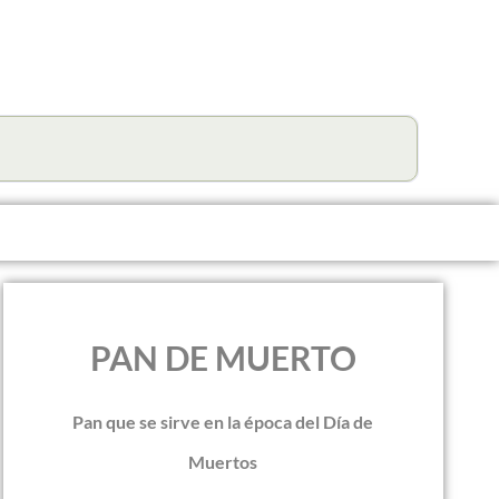
PAN DE MUERTO
Pan que se sirve en la época del Día de
Muertos