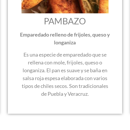
PAMBAZO
Emparedado relleno de frijoles, queso y
longaniza
Es una especie de emparedado que se
rellena con mole, frijoles, queso o
longaniza. El pan es suave y se baña en
salsa roja espesa elaborada con varios
tipos de chiles secos. Son tradicionales
de Puebla y Veracruz.