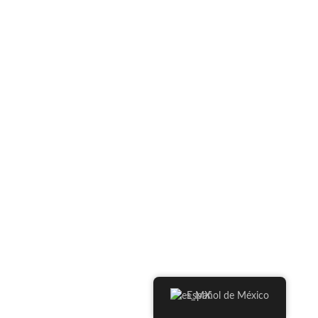
Español de México