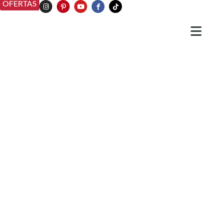
OFERTAS