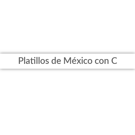
Platillos de México con C