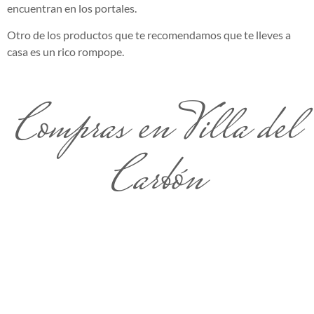
encuentran en los portales.
Otro de los productos que te recomendamos que te lleves a
casa es un rico rompope.
Compras en Villa del
Carbón