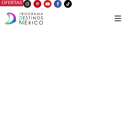
OFERTAS