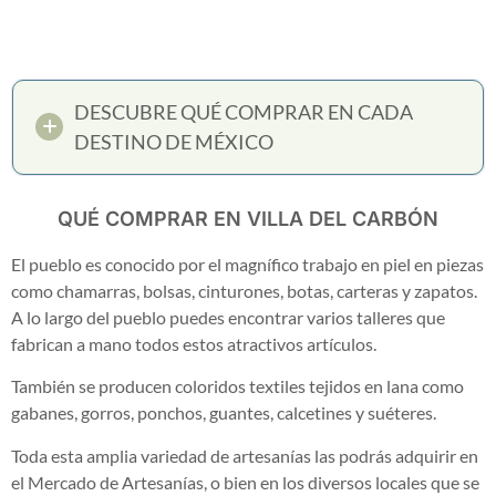
DESCUBRE QUÉ COMPRAR EN CADA
DESTINO DE MÉXICO
QUÉ COMPRAR EN VILLA DEL CARBÓN
El pueblo es conocido por el magnífico trabajo en piel en piezas
como chamarras, bolsas, cinturones, botas, carteras y zapatos.
A lo largo del pueblo puedes encontrar varios talleres que
fabrican a mano todos estos atractivos artículos.
También se producen coloridos textiles tejidos en lana como
gabanes, gorros, ponchos, guantes, calcetines y suéteres.
Toda esta amplia variedad de artesanías las podrás adquirir en
el Mercado de Artesanías, o bien en los diversos locales que se