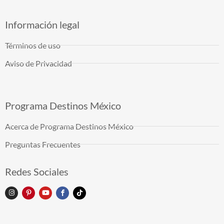
Información legal
Términos de uso
Aviso de Privacidad
Programa Destinos México
Acerca de Programa Destinos México
Preguntas Frecuentes
Redes Sociales