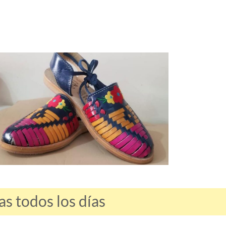
s todos los días