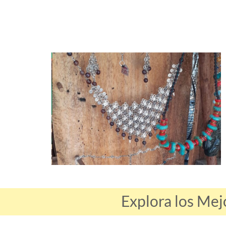
Explora los Mej