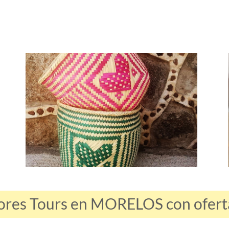
ores Tours en MORELOS con oferta