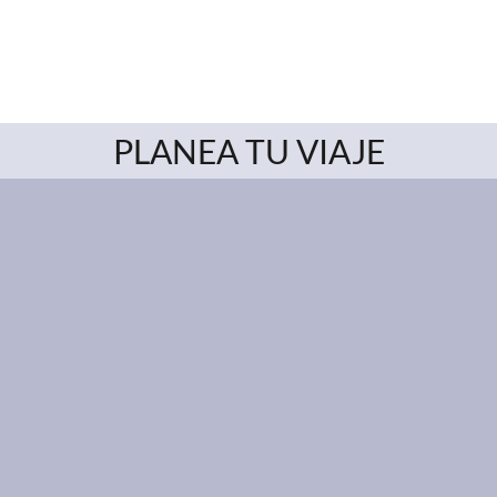
PLANEA TU VIAJE