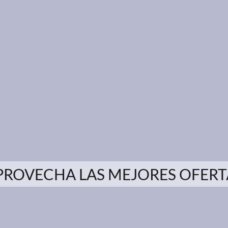
PROVECHA LAS MEJORES OFERT