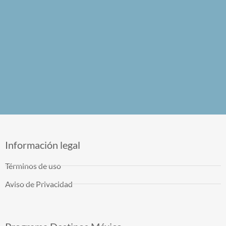
Información legal
Términos de uso
Aviso de Privacidad