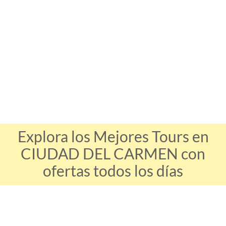
Explora los Mejores Tours en
CIUDAD DEL CARMEN con
ofertas todos los días