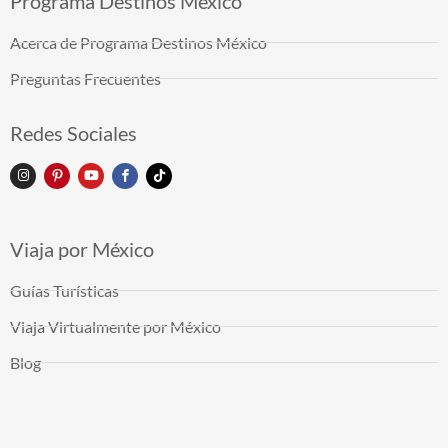
Programa Destinos México
Acerca de Programa Destinos México
Preguntas Frecuentes
Redes Sociales
Viaja por México
Guías Turísticas
Viaja Virtualmente por México
Blog