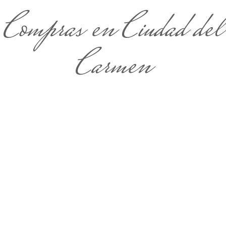
Compras en Ciudad del
Carmen