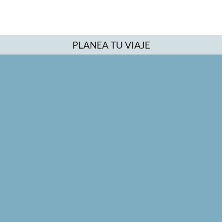
PLANEA TU VIAJE