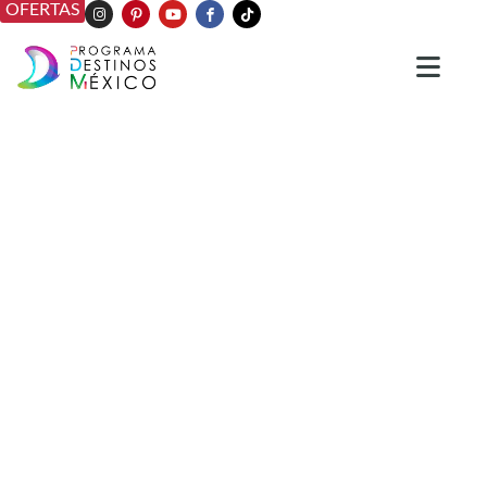
OFERTAS