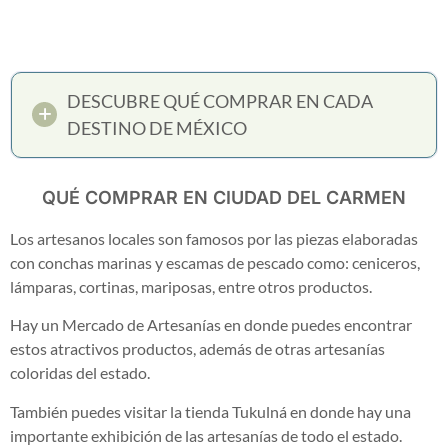
DESCUBRE QUÉ COMPRAR EN CADA
DESTINO DE MÉXICO
QUÉ COMPRAR EN CIUDAD DEL CARMEN
Los artesanos locales son famosos por las piezas elaboradas
con conchas marinas y escamas de pescado como: ceniceros,
lámparas, cortinas, mariposas, entre otros productos.
Hay un Mercado de Artesanías en donde puedes encontrar
estos atractivos productos, además de otras artesanías
coloridas del estado.
También puedes visitar la tienda Tukulná en donde hay una
importante exhibición de las artesanías de todo el estado.