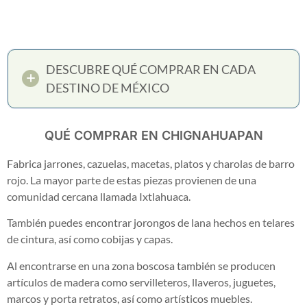
DESCUBRE QUÉ COMPRAR EN CADA
DESTINO DE MÉXICO
QUÉ COMPRAR EN CHIGNAHUAPAN
Fabrica jarrones, cazuelas, macetas, platos y charolas de barro
rojo. La mayor parte de estas piezas provienen de una
comunidad cercana llamada Ixtlahuaca.
También puedes encontrar jorongos de lana hechos en telares
de cintura, así como cobijas y capas.
Al encontrarse en una zona boscosa también se producen
artículos de madera como servilleteros, llaveros, juguetes,
marcos y porta retratos, así como artísticos muebles.