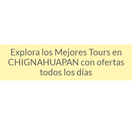
Explora los Mejores Tours en
CHIGNAHUAPAN con ofertas
todos los días