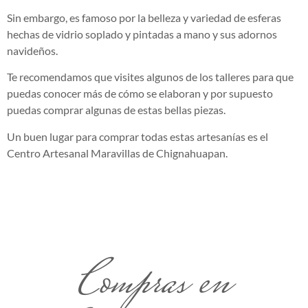
Sin embargo, es famoso por la belleza y variedad de esferas
hechas de vidrio soplado y pintadas a mano y sus adornos
navideños.
Te recomendamos que visites algunos de los talleres para que
puedas conocer más de cómo se elaboran y por supuesto
puedas comprar algunas de estas bellas piezas.
Un buen lugar para comprar todas estas artesanías es el
Centro Artesanal Maravillas de Chignahuapan.
Compras en