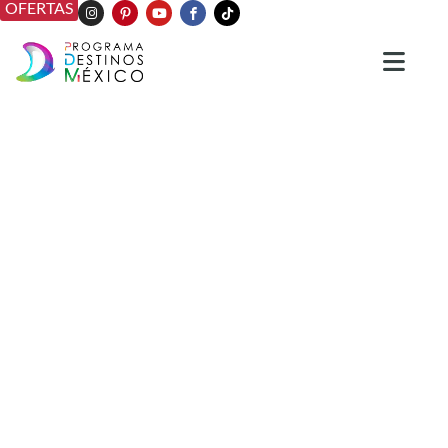
OFERTAS