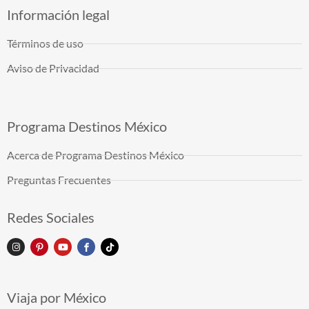
Información legal
Términos de uso
Aviso de Privacidad
Programa Destinos México
Acerca de Programa Destinos México
Preguntas Frecuentes
Redes Sociales
Viaja por México