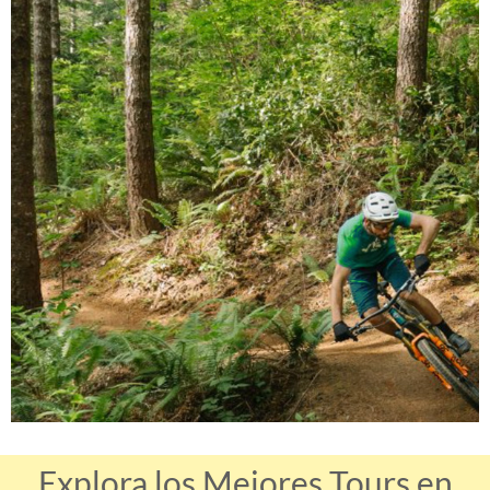
Explora los Mejores Tours en