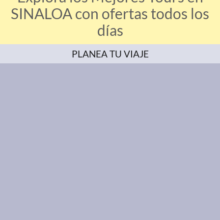
SINALOA con ofertas todos los
días
PLANEA TU VIAJE