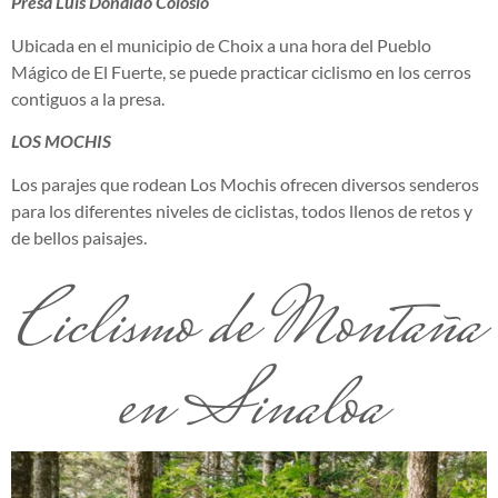
Presa Luis Donaldo Colosio
Ubicada en el municipio de Choix a una hora del Pueblo
Mágico de El Fuerte, se puede practicar ciclismo en los cerros
contiguos a la presa.
LOS MOCHIS
Los parajes que rodean Los Mochis ofrecen diversos senderos
para los diferentes niveles de ciclistas, todos llenos de retos y
de bellos paisajes.
Ciclismo de Montaña
en Sinaloa