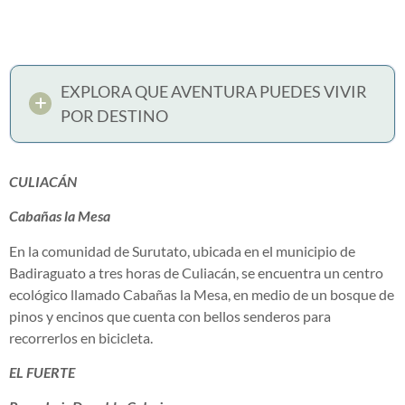
EXPLORA QUE AVENTURA PUEDES VIVIR
POR DESTINO
CULIACÁN
Cabañas la Mesa
En la comunidad de Surutato, ubicada en el municipio de
Badiraguato a tres horas de Culiacán, se encuentra un centro
ecológico llamado Cabañas la Mesa, en medio de un bosque de
pinos y encinos que cuenta con bellos senderos para
recorrerlos en bicicleta.
EL FUERTE