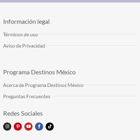
Información legal
Términos de uso
Aviso de Privacidad
Programa Destinos México
Acerca de Programa Destinos México
Preguntas Frecuentes
Redes Sociales