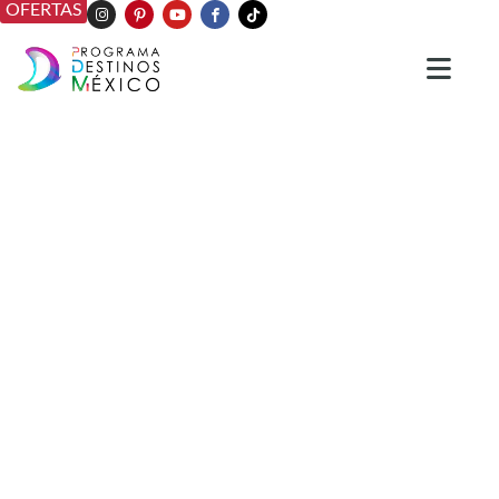
OFERTAS