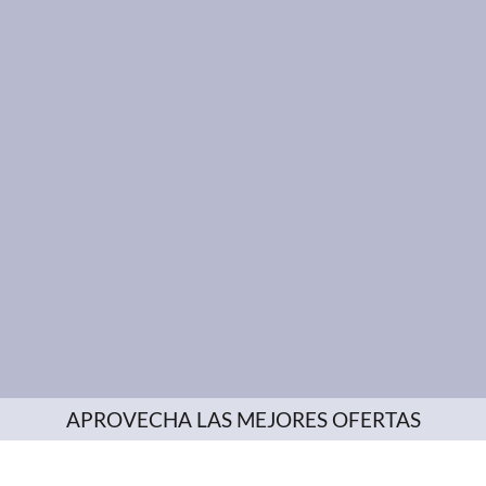
APROVECHA LAS MEJORES OFERTAS