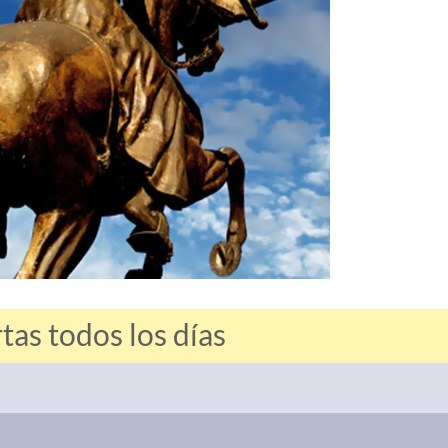
as todos los días