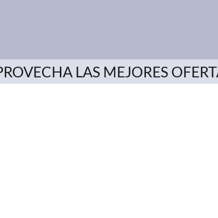
PROVECHA LAS MEJORES OFERT