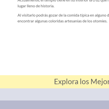
lugar lleno de historia.
Al visitarlo podrás gozar de la comida típica en alguno
encontrar algunas coloridas artesanías de los otomíes.
Explora los Mejo