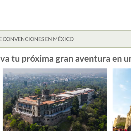
E CONVENCIONES EN MÉXICO
va tu próxima gran aventura en un