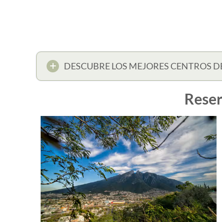
DESCUBRE LOS MEJORES CENTROS D
Reser