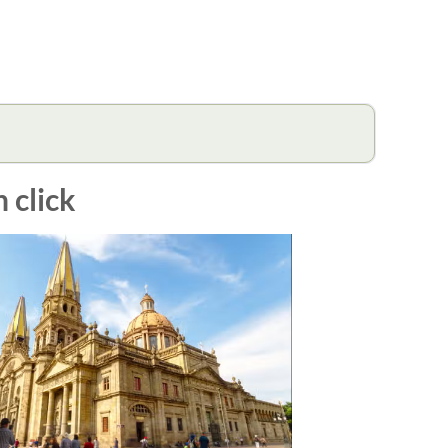
 click