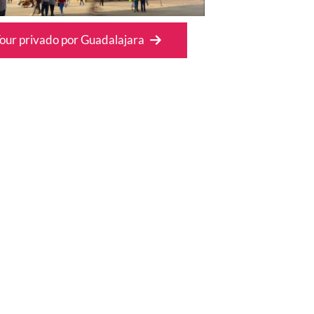
our privado por Guadalajara