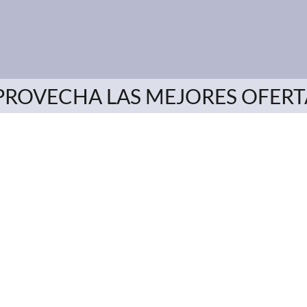
PROVECHA LAS MEJORES OFERT