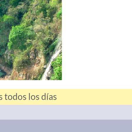
 todos los días