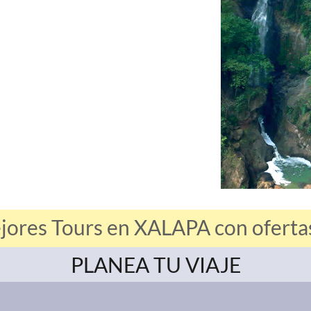
jores Tours en XALAPA con ofertas
PLANEA TU VIAJE