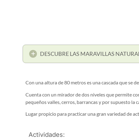
DESCUBRE LAS MARAVILLAS NATURA
Con una altura de 80 metros es una cascada que se der
Cuenta con un mirador de dos niveles que permite co
pequeños valles, cerros, barrancas y por supuesto la c
Lugar propicio para practicar una gran variedad de ac
Actividades: