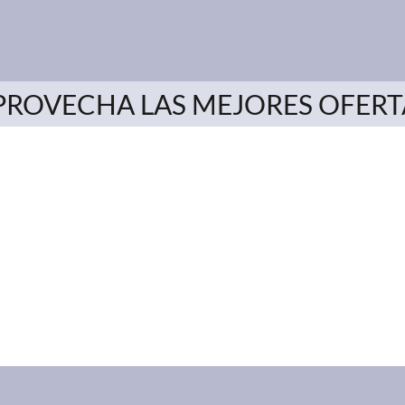
PROVECHA LAS MEJORES OFERT