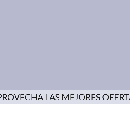
PROVECHA LAS MEJORES OFERT