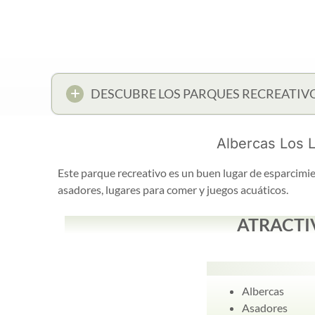
DESCUBRE LOS PARQUES RECREATIV
Albercas Los 
Este parque recreativo es un buen lugar de esparcimien
asadores, lugares para comer y juegos acuáticos.
ATRACTI
Albercas
Asadores